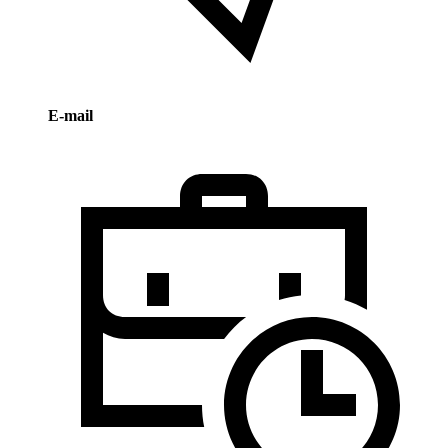
E-mail