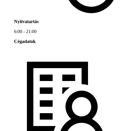
Nyitvatartás
6:00 - 21:00
Cégadatok