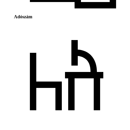
Adószám