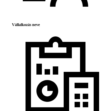
Vállalkozás neve