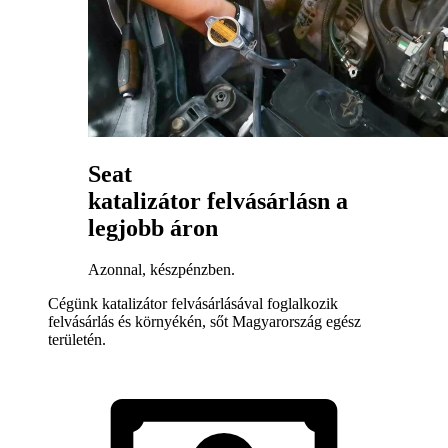
Seat
katalizátor felvásárlásn a
legjobb áron
Azonnal, készpénzben.
Cégünk katalizátor felvásárlásával foglalkozik
felvásárlás és környékén, sőt Magyarország egész
területén.