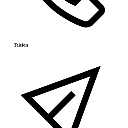
Telefon