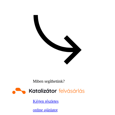
Miben segíthetünk?
Kérjen részletes
online ajánlatot