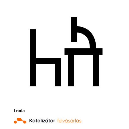
Iroda