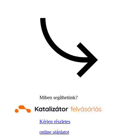
Miben segíthetünk?
Kérjen részletes
online ajánlatot