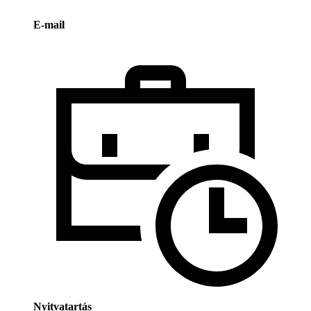
E-mail
Nyitvatartás