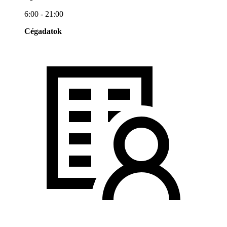
6:00 - 21:00
Cégadatok