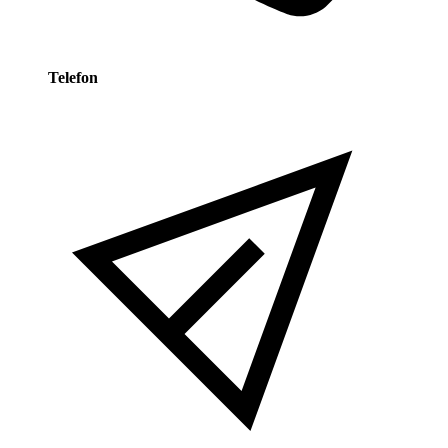
Telefon