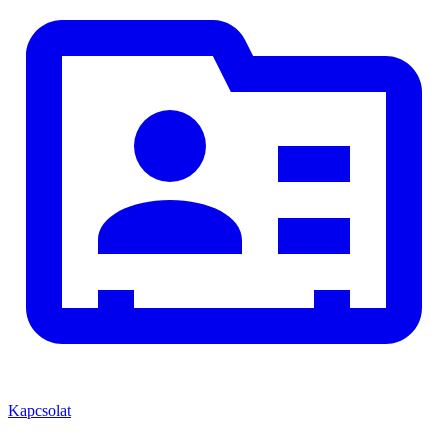
Kapcsolat