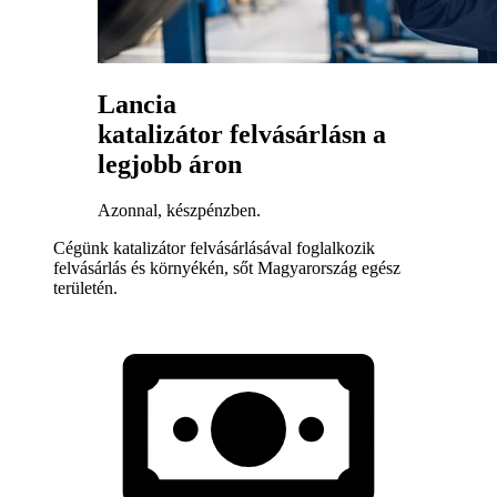
Lancia
katalizátor felvásárlásn a
legjobb áron
Azonnal, készpénzben.
Cégünk katalizátor felvásárlásával foglalkozik
felvásárlás és környékén, sőt Magyarország egész
területén.