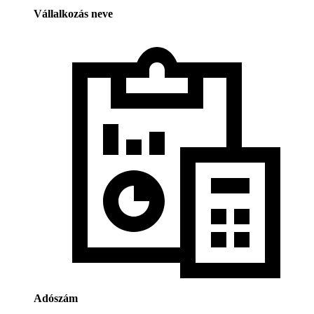
Vállalkozás neve
Adószám