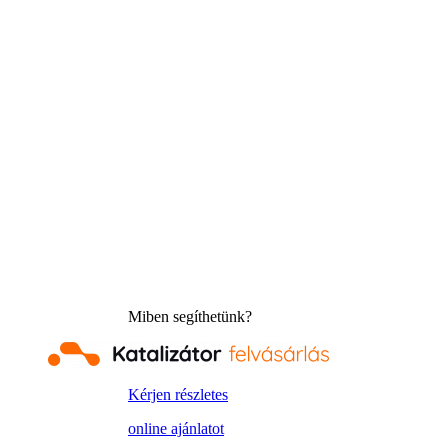
Miben segíthetünk?
Kérjen részletes
online ajánlatot