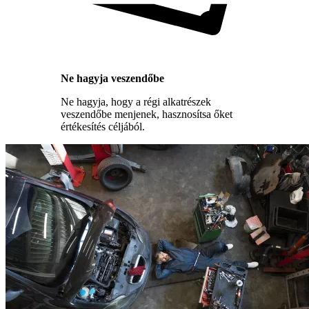
Ne hagyja veszendőbe
Ne hagyja, hogy a régi alkatrészek
veszendőbe menjenek, hasznosítsa őket
értékesítés céljából.