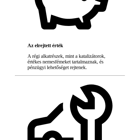
Az elrejtett érték
A régi alkatrészek, mint a katalizátorok,
értékes nemesfémeket tartalmaznak, és
pénzügyi lehetőséget rejtenek.