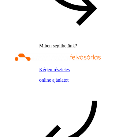
Miben segíthetünk?
Kérjen részletes
online ajánlatot