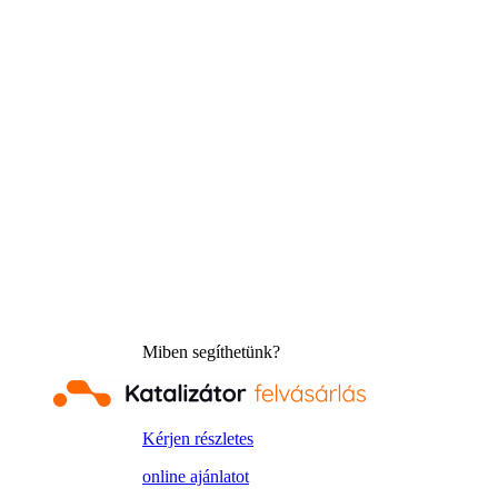
Miben segíthetünk?
Kérjen részletes
online ajánlatot