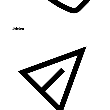
Telefon