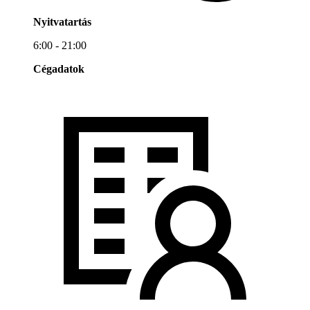
Nyitvatartás
6:00 - 21:00
Cégadatok