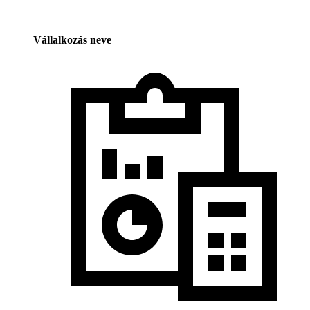
Vállalkozás neve