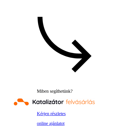
Miben segíthetünk?
Kérjen részletes
online ajánlatot