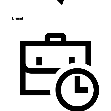
E-mail