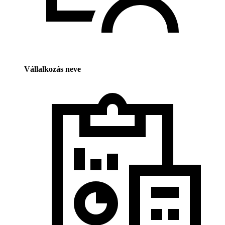
Vállalkozás neve