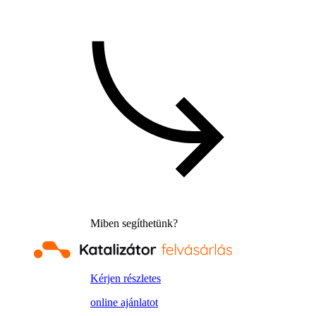
Miben segíthetünk?
Kérjen részletes
online ajánlatot