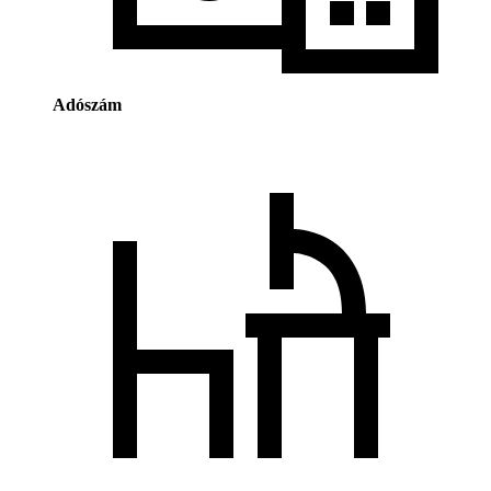
Adószám