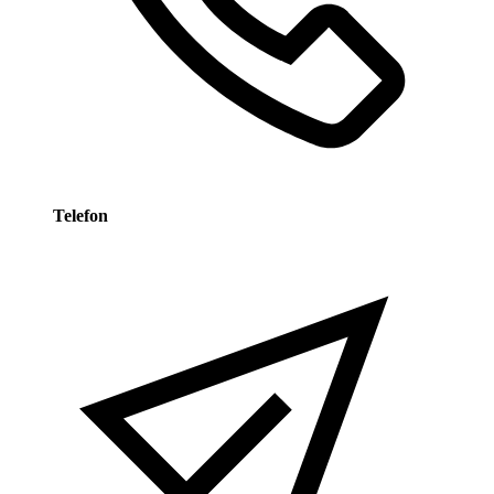
Telefon