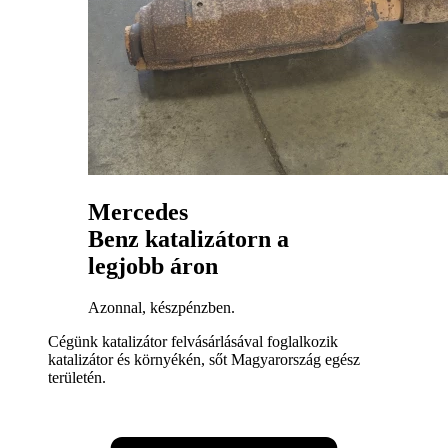
Mercedes
Benz katalizátorn a
legjobb áron
Azonnal, készpénzben.
Cégünk katalizátor felvásárlásával foglalkozik
katalizátor és környékén, sőt Magyarország egész
területén.