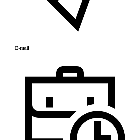
E-mail