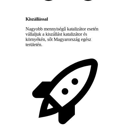
Kiszállással
Nagyobb mennyiségű katalizátor esetén
vállaljuk a kiszállást katalizátor és
környékén, sőt Magyarország egész
területén.