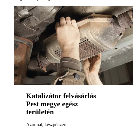
Katalizátor felvásárlás
Pest megye egész
területén
Azonnal, készpénzért.