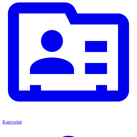
Kapcsolat