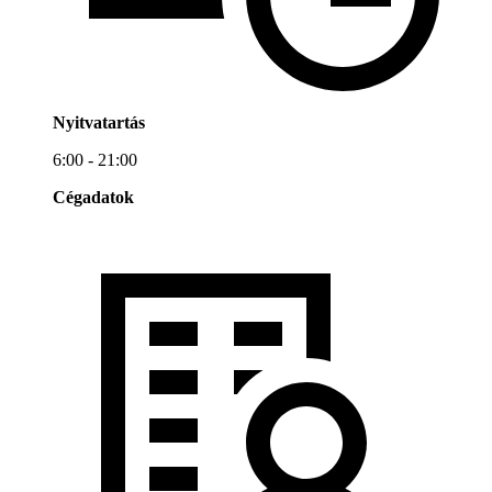
Nyitvatartás
6:00 - 21:00
Cégadatok