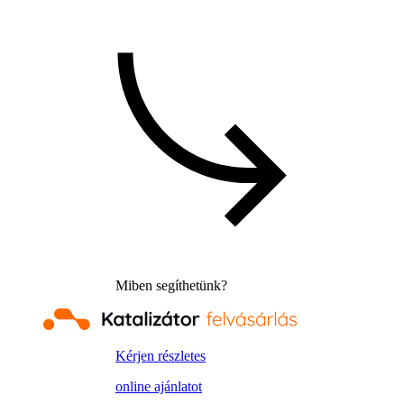
Miben segíthetünk?
Kérjen részletes
online ajánlatot