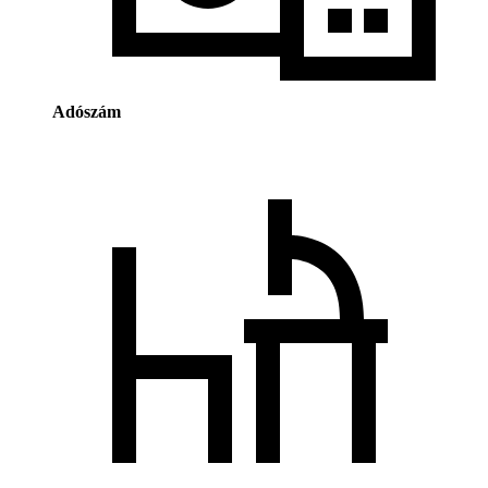
Adószám