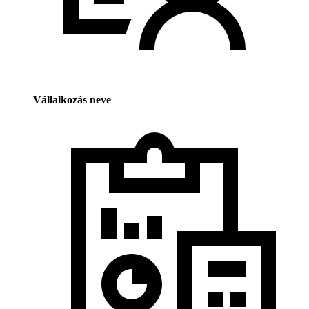
Vállalkozás neve