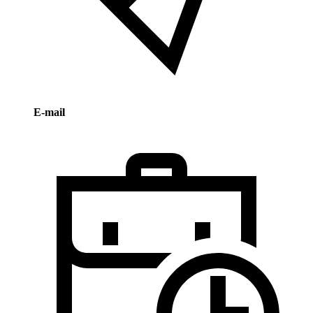
E-mail