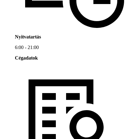
Nyitvatartás
6:00 - 21:00
Cégadatok