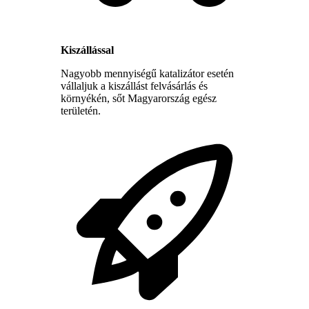
Kiszállással
Nagyobb mennyiségű katalizátor esetén
vállaljuk a kiszállást felvásárlás és
környékén, sőt Magyarország egész
területén.