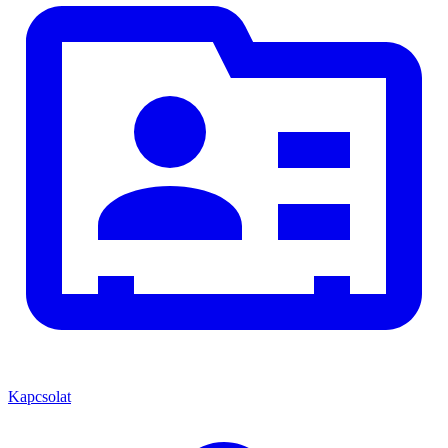
Kapcsolat