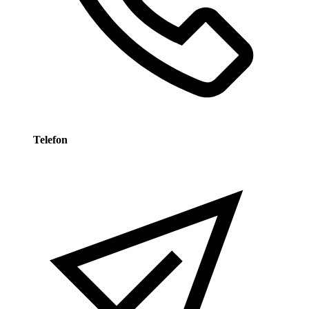
Telefon