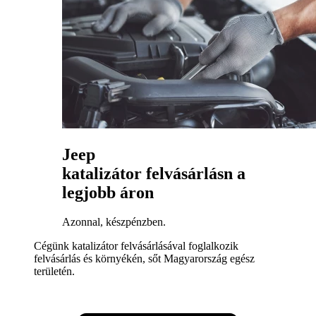
Jeep
katalizátor felvásárlásn a
legjobb áron
Azonnal, készpénzben.
Cégünk katalizátor felvásárlásával foglalkozik
felvásárlás és környékén, sőt Magyarország egész
területén.