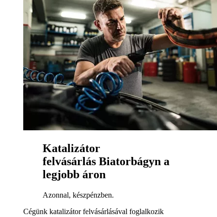
Katalizátor
felvásárlás Biatorbágyn a
legjobb áron
Azonnal, készpénzben.
Cégünk katalizátor felvásárlásával foglalkozik