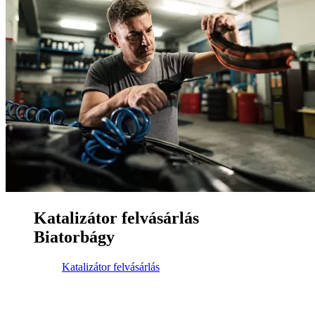
Katalizátor felvásárlás
Biatorbágy
Katalizátor felvásárlás