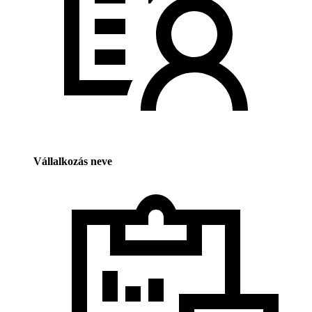
Vállalkozás neve