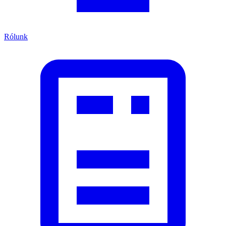
Rólunk