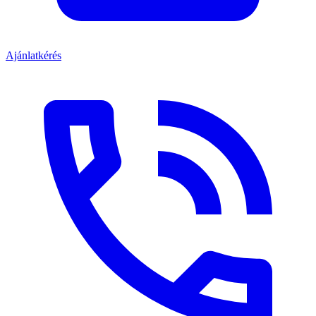
Ajánlatkérés