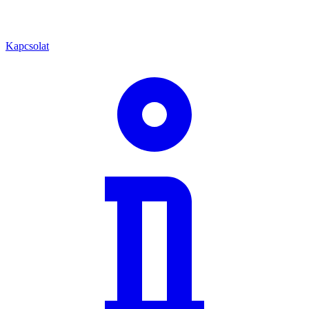
Kapcsolat