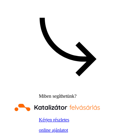
Miben segíthetünk?
Kérjen részletes
online ajánlatot