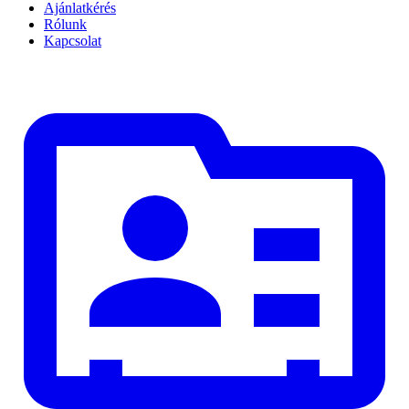
Ajánlatkérés
Rólunk
Kapcsolat