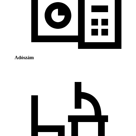
Adószám