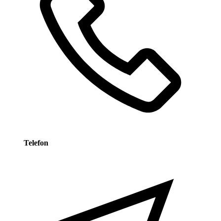
Telefon