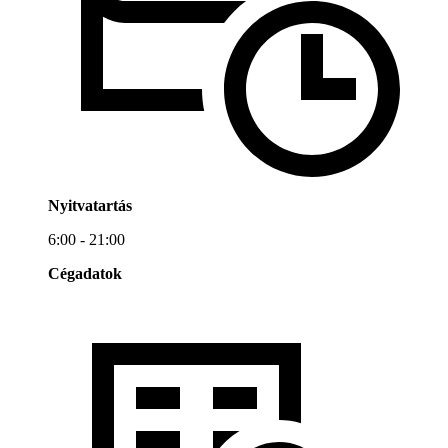
Nyitvatartás
6:00 - 21:00
Cégadatok