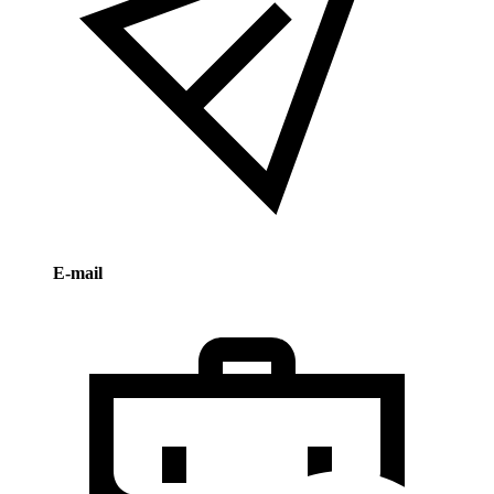
E-mail