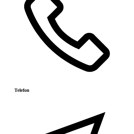
Telefon