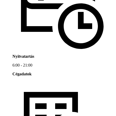
Nyitvatartás
6:00 - 21:00
Cégadatok