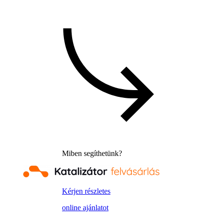
Miben segíthetünk?
Kérjen részletes
online ajánlatot