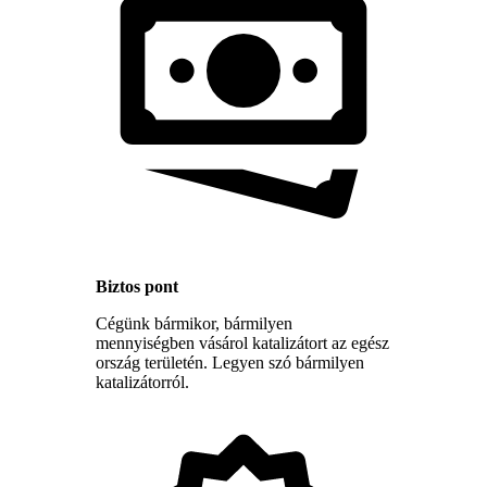
Biztos pont
Cégünk bármikor, bármilyen
mennyiségben vásárol katalizátort az egész
ország területén. Legyen szó bármilyen
katalizátorról.