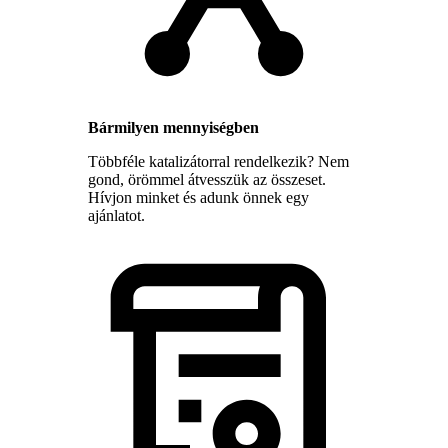
Bármilyen mennyiségben
Többféle katalizátorral rendelkezik? Nem
gond, örömmel átvesszük az összeset.
Hívjon minket és adunk önnek egy
ajánlatot.