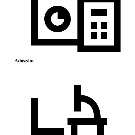
Adószám