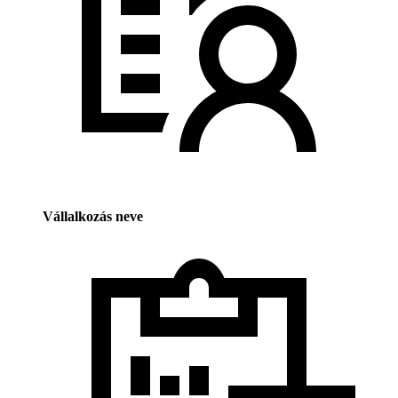
Vállalkozás neve