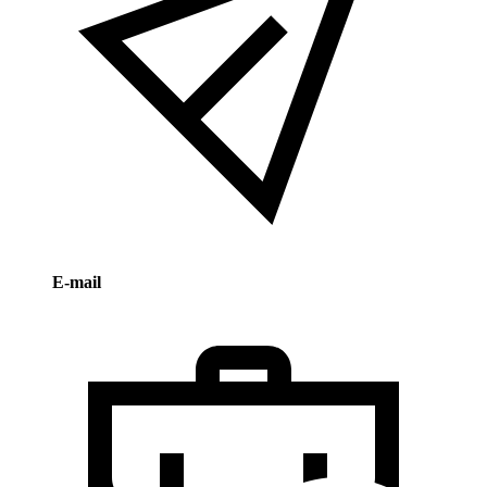
E-mail