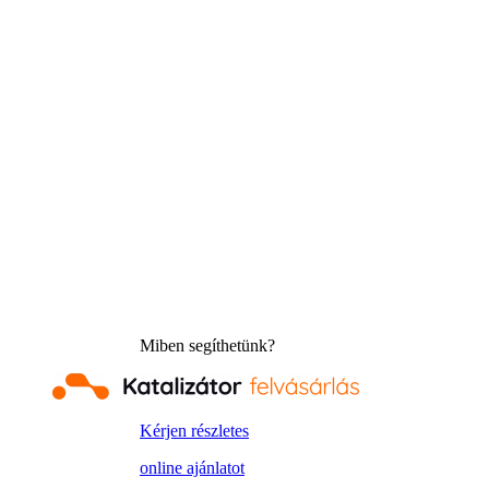
Miben segíthetünk?
Kérjen részletes
online ajánlatot