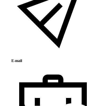
E-mail