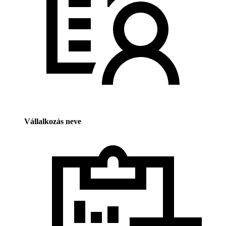
Vállalkozás neve