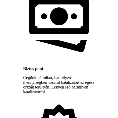
Biztos pont
Cégünk bármikor, bármilyen
mennyiségben vásárol katalizátort az egész
ország területén. Legyen szó bármilyen
katalizátorról.