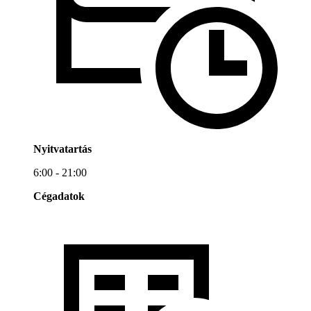
Nyitvatartás
6:00 - 21:00
Cégadatok