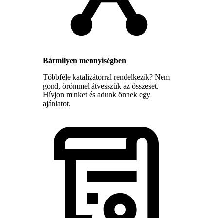
Bármilyen mennyiségben
Többféle katalizátorral rendelkezik? Nem
gond, örömmel átvesszük az összeset.
Hívjon minket és adunk önnek egy
ajánlatot.