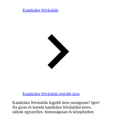
Katalizátor felvásárlás
Katalizátor felvásárlás legjobb áron
Katalizátor felvásárlás legjobb áron országosan? Igen!
Ha gyors és korrekt katalizátor felvásárlást keres,
nálunk egyszerűen, biztonságosan és készpénzben