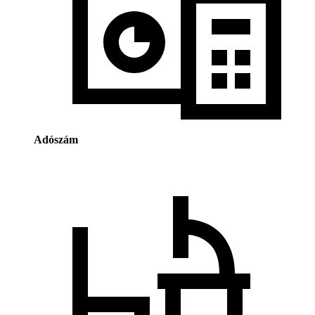
Adószám