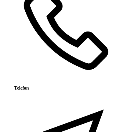
Telefon