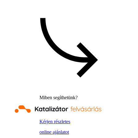
Miben segíthetünk?
Kérjen részletes
online ajánlatot